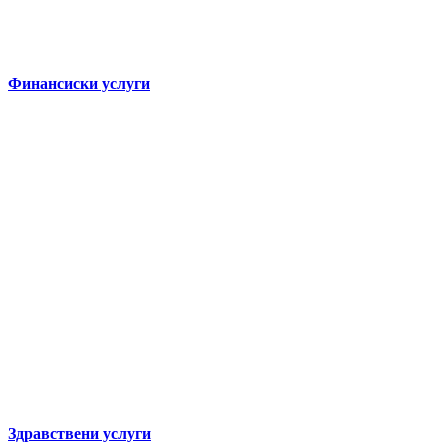
Финансиски услуги
Здравствени услуги