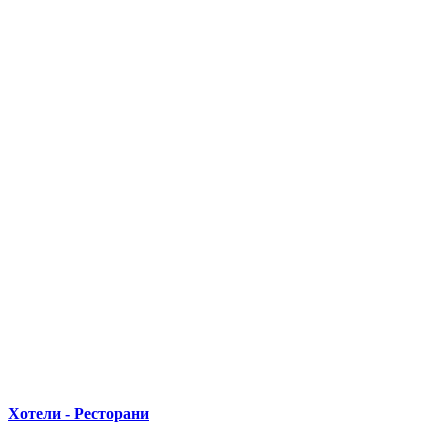
Хотели - Ресторани