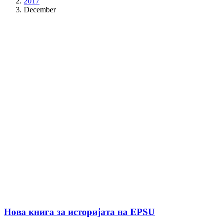
2017
December
Нова книга за историјата на EPSU