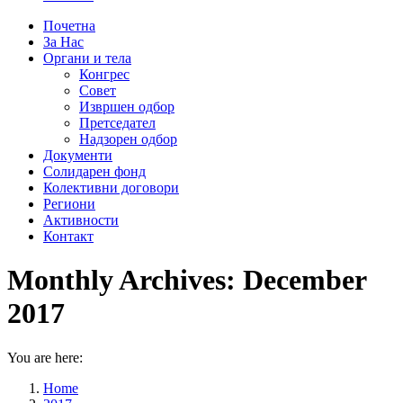
Почетна
За Нас
Органи и тела
Конгрес
Совет
Извршен одбор
Претседател
Надзорен одбор
Документи
Солидарен фонд
Колективни договори
Региони
Активности
Контакт
Monthly Archives:
December
2017
You are here:
Home