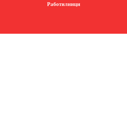
Работилници