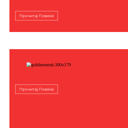
Прочитај Повеќе
Прочитај Повеќе