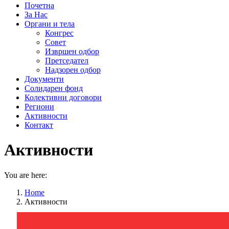
Почетна
За Нас
Органи и тела
Конгрес
Совет
Извршен одбор
Претседател
Надзорен одбор
Документи
Солидарен фонд
Колективни договори
Региони
Активности
Контакт
Активности
You are here:
Home
Активности