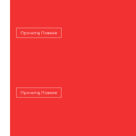
Прочитај Повеќе
Прочитај Повеќе