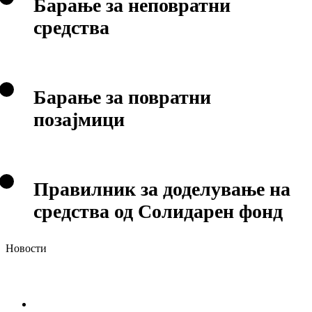
Барање за неповратни
средства
Барање за повратни
позајмици
Правилник за доделување на
средства од Солидарен фонд
Новости