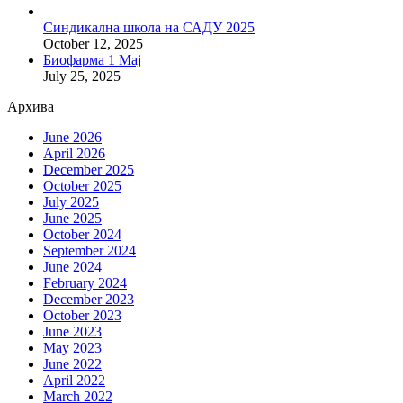
Синдикална школа на САДУ 2025
October 12, 2025
Биофарма 1 Мај
July 25, 2025
Архива
June 2026
April 2026
December 2025
October 2025
July 2025
June 2025
October 2024
September 2024
June 2024
February 2024
December 2023
October 2023
June 2023
May 2023
June 2022
April 2022
March 2022