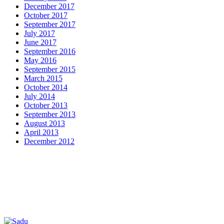
December 2017
October 2017
September 2017
July 2017
June 2017
September 2016
May 2016
September 2015
March 2015
October 2014
July 2014
October 2013
September 2013
August 2013
April 2013
December 2012