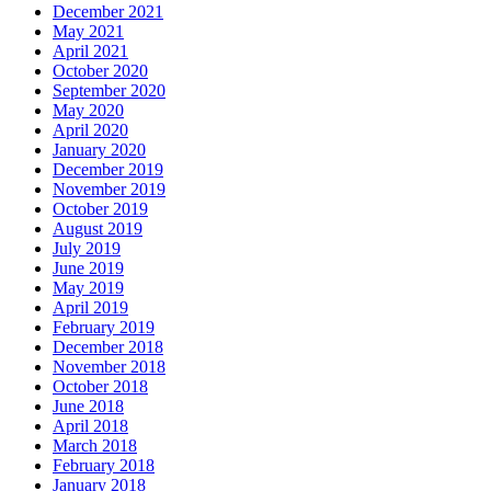
December 2021
May 2021
April 2021
October 2020
September 2020
May 2020
April 2020
January 2020
December 2019
November 2019
October 2019
August 2019
July 2019
June 2019
May 2019
April 2019
February 2019
December 2018
November 2018
October 2018
June 2018
April 2018
March 2018
February 2018
January 2018