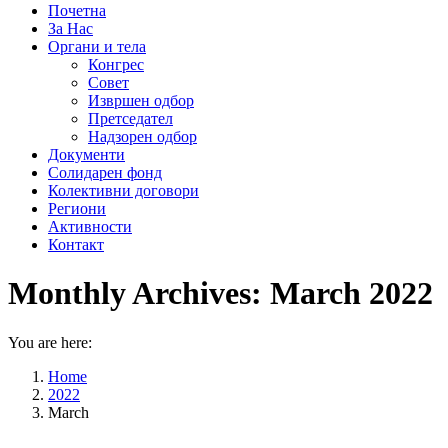
Почетна
За Нас
Органи и тела
Конгрес
Совет
Извршен одбор
Претседател
Надзорен одбор
Документи
Солидарен фонд
Колективни договори
Региони
Активности
Контакт
Monthly Archives:
March 2022
You are here:
Home
2022
March