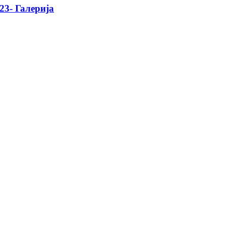
3- Галерија