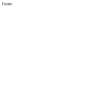
Footer