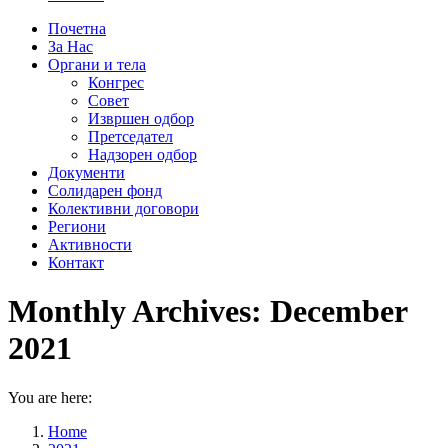
Почетна
За Нас
Органи и тела
Конгрес
Совет
Извршен одбор
Претседател
Надзорен одбор
Документи
Солидарен фонд
Колективни договори
Региони
Активности
Контакт
Monthly Archives:
December
2021
You are here:
Home