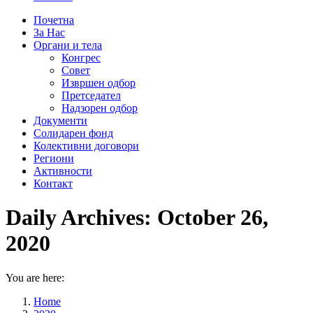
Почетна
За Нас
Органи и тела
Конгрес
Совет
Извршен одбор
Претседател
Надзорен одбор
Документи
Солидарен фонд
Колективни договори
Региони
Активности
Контакт
Daily Archives:
October 26,
2020
You are here:
Home