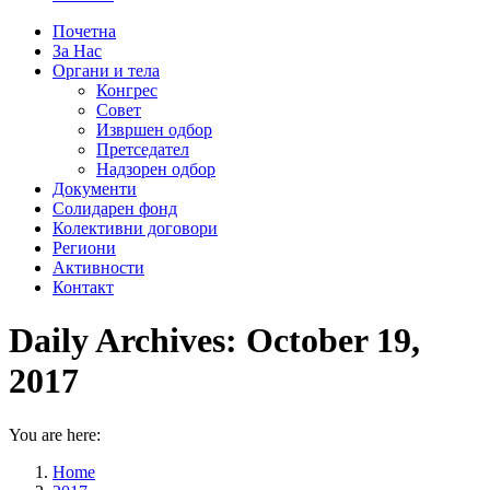
Почетна
За Нас
Органи и тела
Конгрес
Совет
Извршен одбор
Претседател
Надзорен одбор
Документи
Солидарен фонд
Колективни договори
Региони
Активности
Контакт
Daily Archives:
October 19,
2017
You are here:
Home