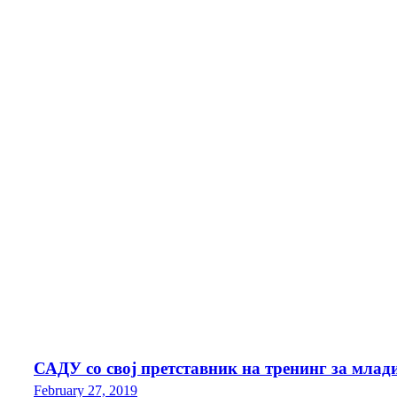
САДУ со свој претставник на тренинг за млад
February 27, 2019