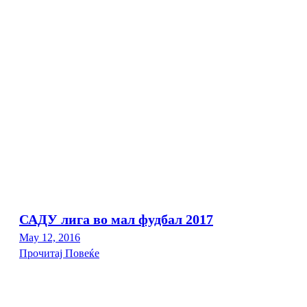
САДУ лига во мал фудбал 2017
May 12, 2016
Прочитај Повеќе