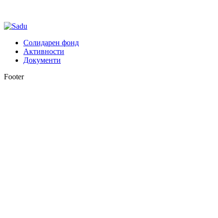
Солидарен фонд
Активности
Документи
Footer