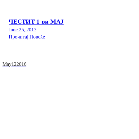
ЧЕСТИТ 1-ви МАЈ
June 25, 2017
Прочитај Повеќе
May
12
2016