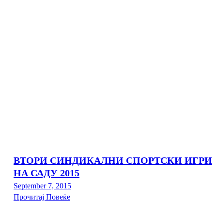
ВТОРИ СИНДИКАЛНИ СПОРТСКИ ИГРИ
НА САДУ 2015
September 7, 2015
Прочитај Повеќе