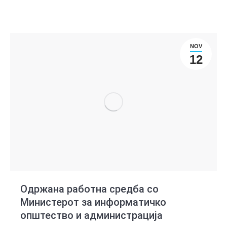
NOV
12
Одржана работна средба со
Министерот за информатичко
општество и администрација