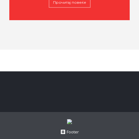
Прочитај повеќе
Footer