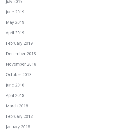
July 2019
June 2019
May 2019
April 2019
February 2019
December 2018
November 2018
October 2018
June 2018
April 2018
March 2018
February 2018
January 2018