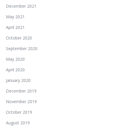
December 2021
May 2021
April 2021
October 2020
September 2020
May 2020
April 2020
January 2020
December 2019
November 2019
October 2019
August 2019