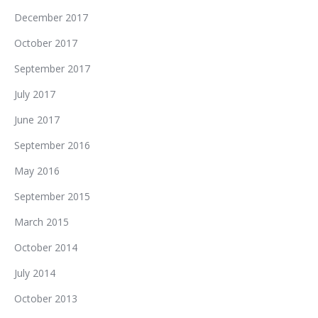
December 2017
October 2017
September 2017
July 2017
June 2017
September 2016
May 2016
September 2015
March 2015
October 2014
July 2014
October 2013