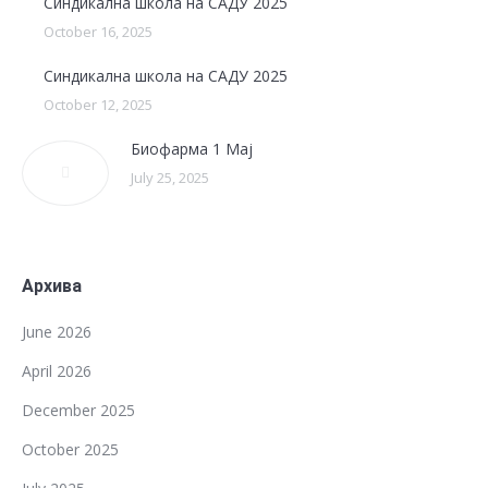
Синдикална школа на САДУ 2025
October 16, 2025
Синдикална школа на САДУ 2025
October 12, 2025
Биофарма 1 Мај
July 25, 2025
Архива
June 2026
April 2026
December 2025
October 2025