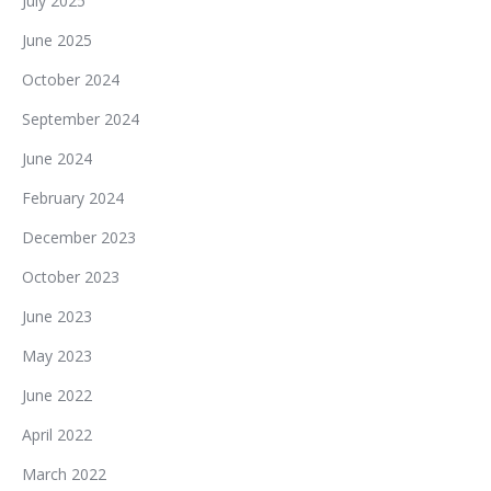
July 2025
June 2025
October 2024
September 2024
June 2024
February 2024
December 2023
October 2023
June 2023
May 2023
June 2022
April 2022
March 2022