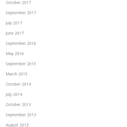
October 2017
September 2017
July 2017
June 2017
September 2016
May 2016
September 2015
March 2015
October 2014
July 2014
October 2013
September 2013
August 2013