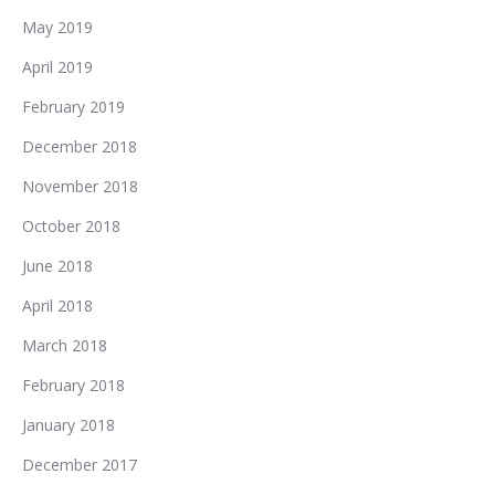
May 2019
April 2019
February 2019
December 2018
November 2018
October 2018
June 2018
April 2018
March 2018
February 2018
January 2018
December 2017