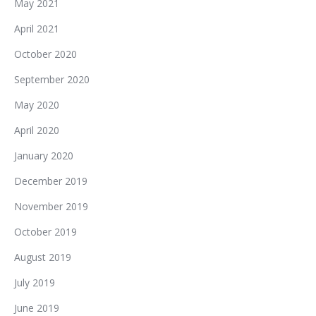
May 2021
April 2021
October 2020
September 2020
May 2020
April 2020
January 2020
December 2019
November 2019
October 2019
August 2019
July 2019
June 2019