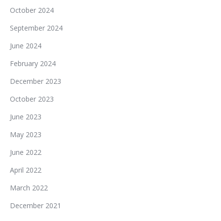
October 2024
September 2024
June 2024
February 2024
December 2023
October 2023
June 2023
May 2023
June 2022
April 2022
March 2022
December 2021