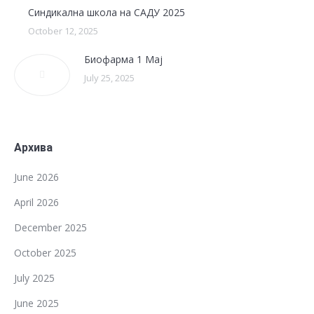
Синдикална школа на САДУ 2025
October 12, 2025
Биофарма 1 Мај
July 25, 2025
Архива
June 2026
April 2026
December 2025
October 2025
July 2025
June 2025