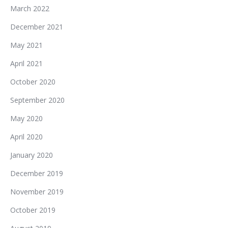
March 2022
December 2021
May 2021
April 2021
October 2020
September 2020
May 2020
April 2020
January 2020
December 2019
November 2019
October 2019