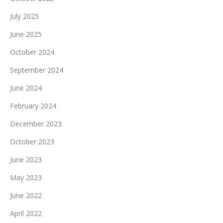
July 2025
June 2025
October 2024
September 2024
June 2024
February 2024
December 2023
October 2023
June 2023
May 2023
June 2022
April 2022