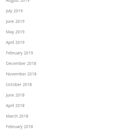
August 2019
July 2019
June 2019
May 2019
April 2019
February 2019
December 2018
November 2018
October 2018
June 2018
April 2018
March 2018
February 2018