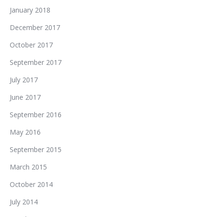
January 2018
December 2017
October 2017
September 2017
July 2017
June 2017
September 2016
May 2016
September 2015
March 2015
October 2014
July 2014