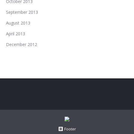
October 2013
September 2013
August 2013
April 2013
December 2012
Footer