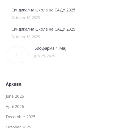
Синдикална школа на САДУ 2025
October 16, 2025
Синдикална школа на САДУ 2025
October 12, 2025
Биофарма 1 Мај
July 25, 2025
Архива
June 2026
April 2026
December 2025
October 2025