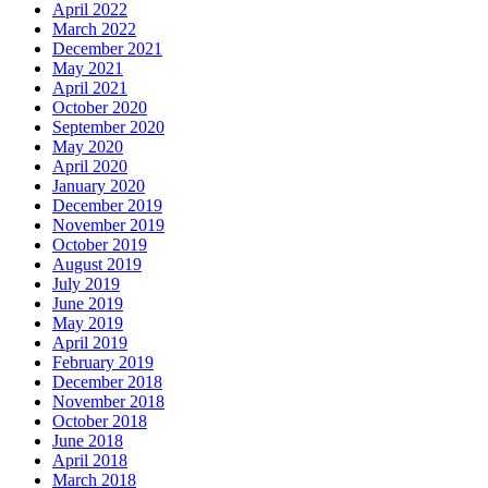
April 2022
March 2022
December 2021
May 2021
April 2021
October 2020
September 2020
May 2020
April 2020
January 2020
December 2019
November 2019
October 2019
August 2019
July 2019
June 2019
May 2019
April 2019
February 2019
December 2018
November 2018
October 2018
June 2018
April 2018
March 2018