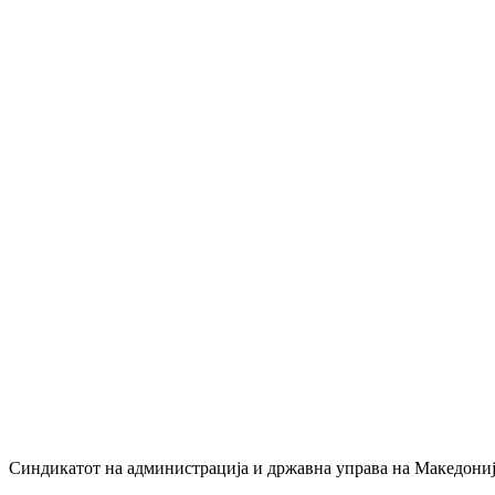
Синдикатот на администрација и државна управа на Македонија