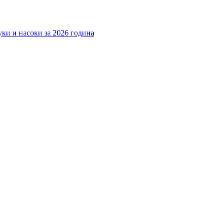
ки и насоки за 2026 година