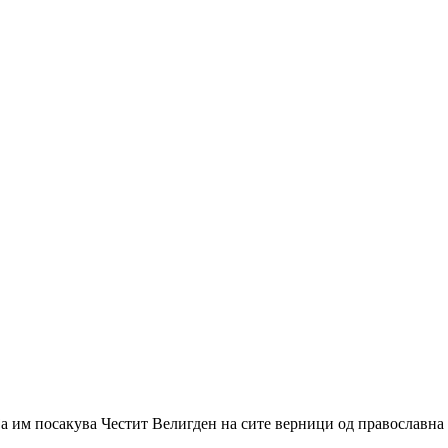
 им посакува Честит Велигден на сите верници од православна в