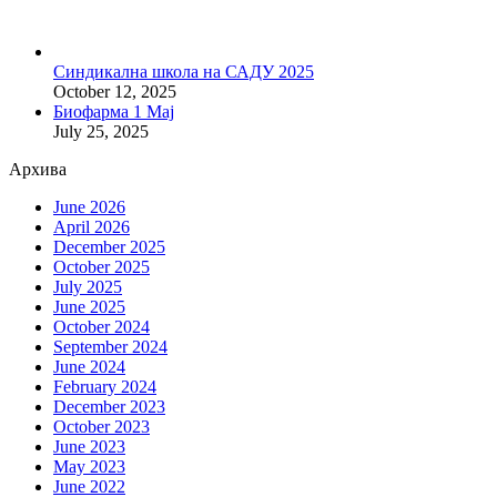
Синдикална школа на САДУ 2025
October 12, 2025
Биофарма 1 Мај
July 25, 2025
Архива
June 2026
April 2026
December 2025
October 2025
July 2025
June 2025
October 2024
September 2024
June 2024
February 2024
December 2023
October 2023
June 2023
May 2023
June 2022