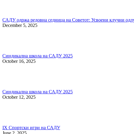
САДУ одржа редовна седница на Советот: Усвоени клучни одлу
December 5, 2025
Синдикална школа на САДУ 2025
October 16, 2025
Синдикална школа на САДУ 2025
October 12, 2025
IX Спортски игри на САДУ
June 2, 2025