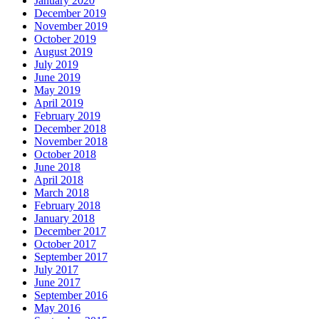
January 2020
December 2019
November 2019
October 2019
August 2019
July 2019
June 2019
May 2019
April 2019
February 2019
December 2018
November 2018
October 2018
June 2018
April 2018
March 2018
February 2018
January 2018
December 2017
October 2017
September 2017
July 2017
June 2017
September 2016
May 2016