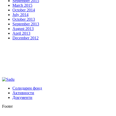
September 2015
March 2015
October 2014
July 2014
October 2013
September 2013
August 2013
April 2013
December 2012
Солидарен фонд
Активности
Документи
Footer