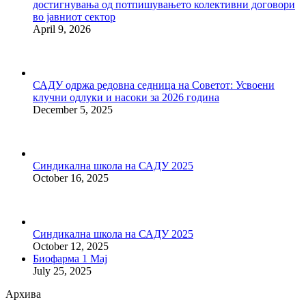
достигнувања од потпишувањето колективни договори
во јавниот сектор
April 9, 2026
САДУ одржа редовна седница на Советот: Усвоени
клучни одлуки и насоки за 2026 година
December 5, 2025
Синдикална школа на САДУ 2025
October 16, 2025
Синдикална школа на САДУ 2025
October 12, 2025
Биофарма 1 Мај
July 25, 2025
Архива