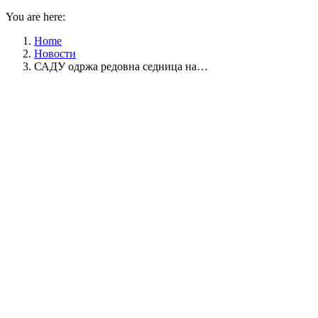
You are here:
Home
Новости
САДУ одржа редовна седница на…