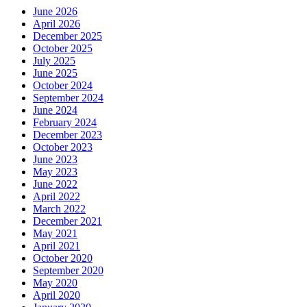
June 2026
April 2026
December 2025
October 2025
July 2025
June 2025
October 2024
September 2024
June 2024
February 2024
December 2023
October 2023
June 2023
May 2023
June 2022
April 2022
March 2022
December 2021
May 2021
April 2021
October 2020
September 2020
May 2020
April 2020