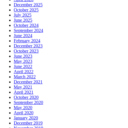
December 2025
October 2025
July 2025
June 2025
October 2024
September 2024
June 2024
February 2024
December 2023
October 2023
June 2023
May 2023
June 2022
April 2022
March 2022
December 2021
May 2021
April 2021
October 2020
September 2020
May 2020
April 2020
January 2020
December 2019