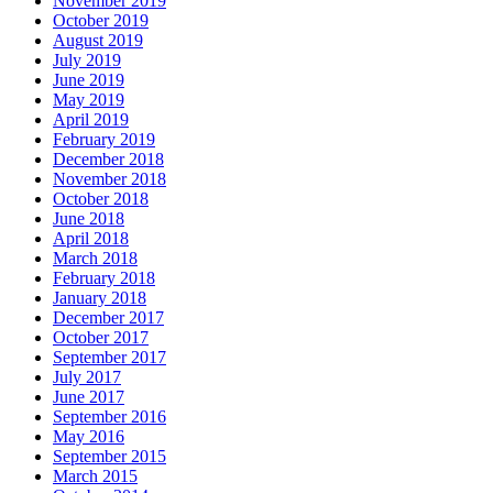
November 2019
October 2019
August 2019
July 2019
June 2019
May 2019
April 2019
February 2019
December 2018
November 2018
October 2018
June 2018
April 2018
March 2018
February 2018
January 2018
December 2017
October 2017
September 2017
July 2017
June 2017
September 2016
May 2016
September 2015
March 2015