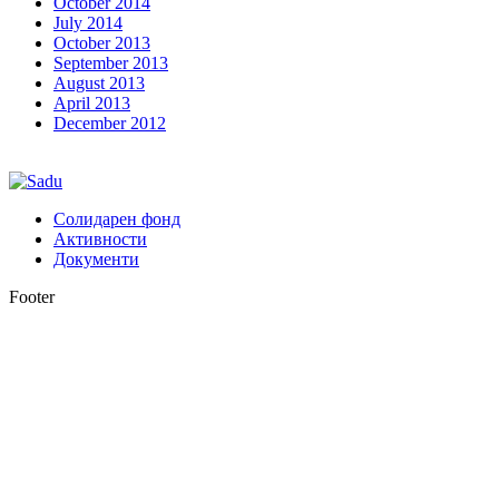
October 2014
July 2014
October 2013
September 2013
August 2013
April 2013
December 2012
Солидарен фонд
Активности
Документи
Footer