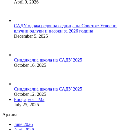
April 9, 2026
САДУ одржа редовна седница на Советот: Усвоени
клучни одлуки и насоки за 2026 година
December 5, 2025
Синдикална школа на САДУ 2025
October 16, 2025
Синдикална школа на САДУ 2025
October 12, 2025
Биофарма 1 Мај
July 25, 2025
Архива
June 2026
April 2026