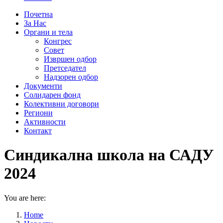
Почетна
За Нас
Органи и тела
Конгрес
Совет
Извршен одбор
Претседател
Надзорен одбор
Документи
Солидарен фонд
Колективни договори
Региони
Активности
Контакт
Синдикална школа на САДУ
2024
You are here:
Home